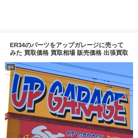
ER34のパーツをアップガレージに売って
みた 買取価格 買取相場 販売価格 出張買取
情報