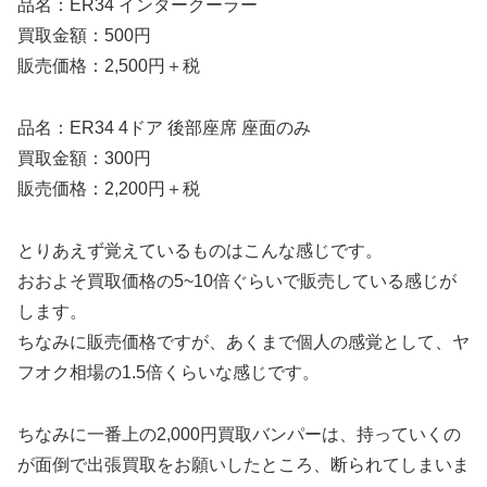
品名：ER34 インタークーラー
買取金額：500円
販売価格：2,500円＋税
品名：ER34 4ドア 後部座席 座面のみ
買取金額：300円
販売価格：2,200円＋税
とりあえず覚えているものはこんな感じです。
おおよそ買取価格の5~10倍ぐらいで販売している感じが
します。
ちなみに販売価格ですが、あくまで個人の感覚として、ヤ
フオク相場の1.5倍くらいな感じです。
ちなみに一番上の2,000円買取バンパーは、持っていくの
が面倒で出張買取をお願いしたところ、断られてしまいま