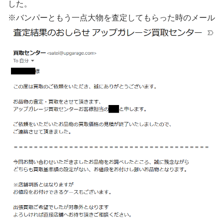
した。
※バンパーともう一点大物を査定してもらった時のメール