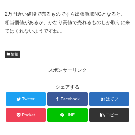
2万円近い値段で売るものですら出張買取NGとなると、
相当価値があるか、かなり高値で売れるものしか取りに来
てはくれないようですね…
情報
スポンサーリンク
シェアする
Twitter
Facebook
はてブ
Pocket
LINE
コピー