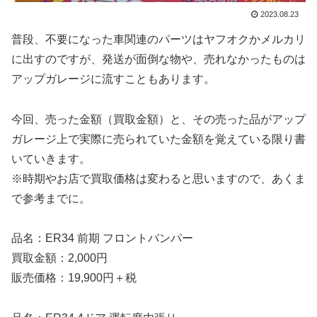
2023.08.23
普段、不要になった車関連のパーツはヤフオクかメルカリ
に出すのですが、発送が面倒な物や、売れなかったものは
アップガレージに流すこともあります。
今回、売った金額（買取金額）と、その売った品がアップ
ガレージ上で実際に売られていた金額を覚えている限り書
いていきます。
※時期やお店で買取価格は変わると思いますので、あくま
で参考までに。
品名：ER34 前期 フロントバンパー
買取金額：2,000円
販売価格：19,900円＋税