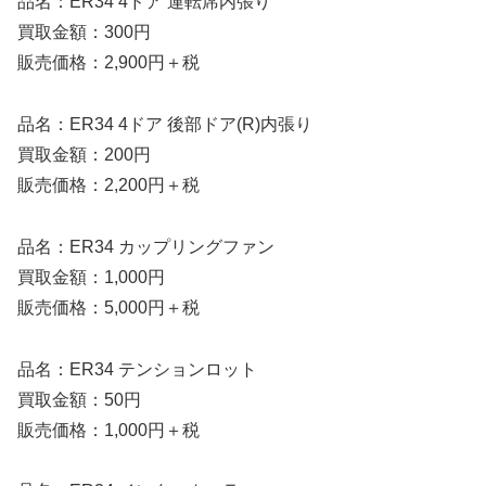
品名：ER34 4ドア 運転席内張り
買取金額：300円
販売価格：2,900円＋税
品名：ER34 4ドア 後部ドア(R)内張り
買取金額：200円
販売価格：2,200円＋税
品名：ER34 カップリングファン
買取金額：1,000円
販売価格：5,000円＋税
品名：ER34 テンションロット
買取金額：50円
販売価格：1,000円＋税