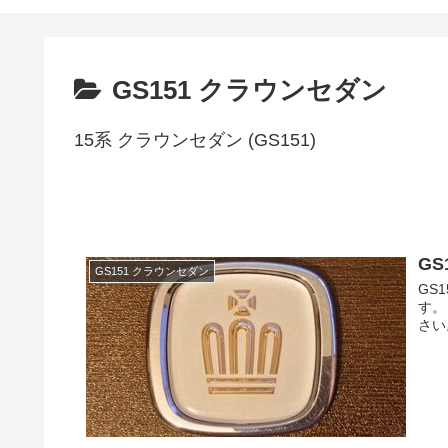
GS151 クラウンセダン
15系 クラウンセダン (GS151)
GS
GS151 クラウンセダン
GS
す。
さい