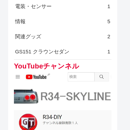
電装・センサー
1
情報
5
関連グッズ
2
GS151 クラウンセダン
1
YouTubeチャンネル