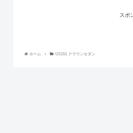
スポ
ホーム
GS151 クラウンセダン