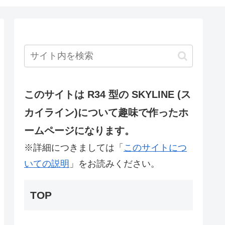
このサイトは R34 型の SKYLINE (ス
カイライン)について趣味で作ったホ
ームページになります。
※詳細につきましては「
このサイトにつ
いての説明
」をお読みください。
TOP