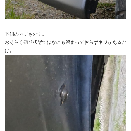
下側のネジも外す。
おそらく初期状態ではなにも留まっておらずネジがあるだ
け。