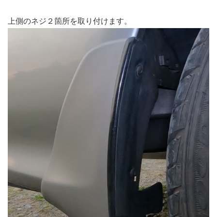
上側のネジ２箇所を取り付けます。