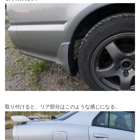
取り付けると、リア部分はこのような感じになる。