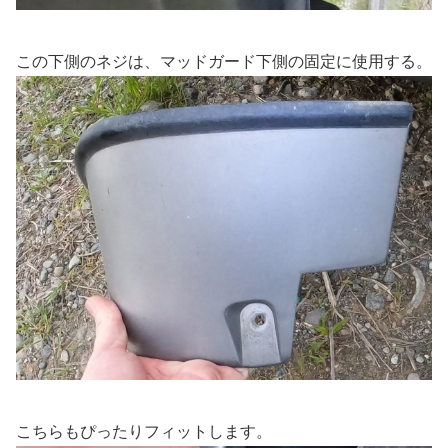
この下側のネジは、マッドガード下側の固定に使用する。
こちらもぴったりフィットします。