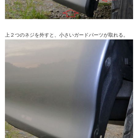
上２つのネジを外すと、小さいガードパーツが取れる。