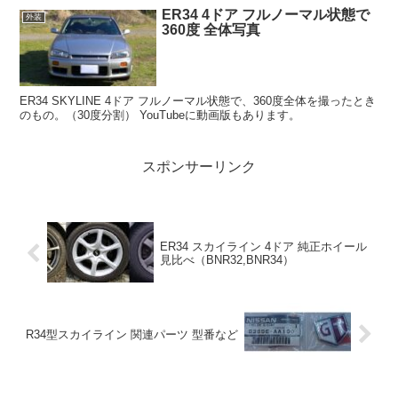
ER34 4ドア フルノーマル状態で
外装
360度 全体写真
ER34 SKYLINE 4ドア フルノーマル状態で、360度全体を撮ったとき
のもの。（30度分割） YouTubeに動画版もあります。
スポンサーリンク
ER34 スカイライン 4ドア 純正ホイール
見比べ（BNR32,BNR34）
R34型スカイライン 関連パーツ 型番など