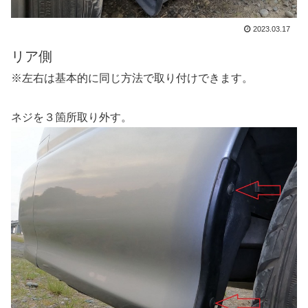
2023.03.17
リア側
※左右は基本的に同じ方法で取り付けできます。
ネジを３箇所取り外す。