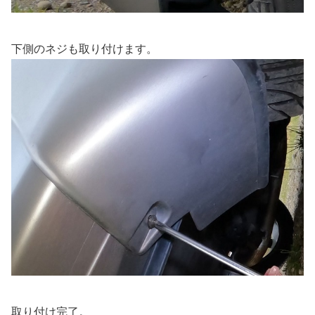
下側のネジも取り付けます。
取り付け完了。