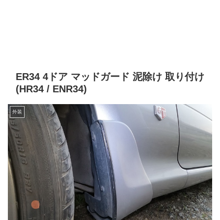
ER34 4ドア マッドガード 泥除け 取り付け
(HR34 / ENR34)
外装