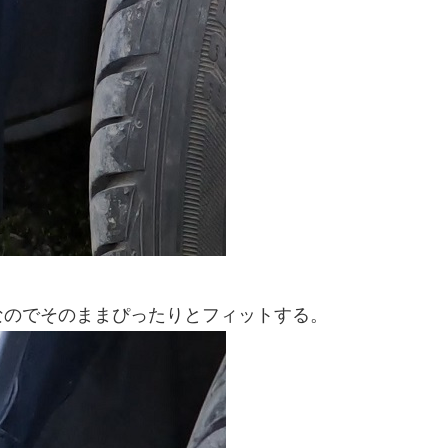
なのでそのままぴったりとフィットする。