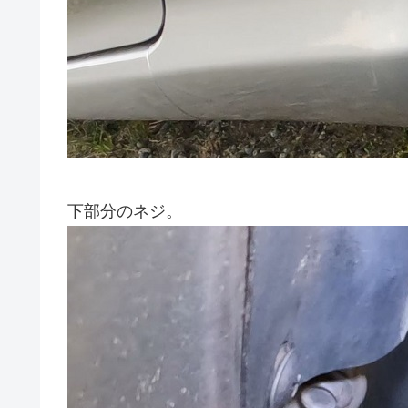
下部分のネジ。