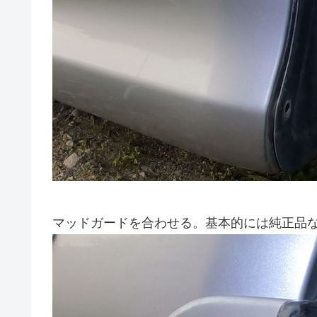
マッドガードを合わせる。基本的には純正品