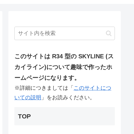
このサイトは R34 型の SKYLINE (ス
カイライン)について趣味で作ったホ
ームページになります。
※詳細につきましては「
このサイトにつ
いての説明
」をお読みください。
TOP