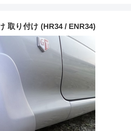
取り付け (HR34 / ENR34)