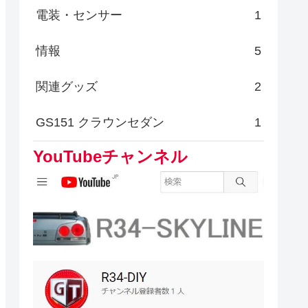
電装・センサー
1
情報
5
関連グッズ
2
GS151 クラウンセダン
1
YouTubeチャンネル