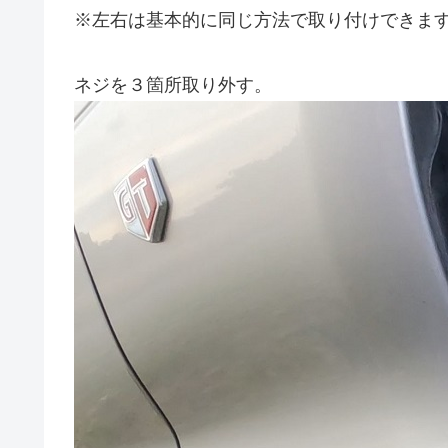
※左右は基本的に同じ方法で取り付けできま
ネジを３箇所取り外す。