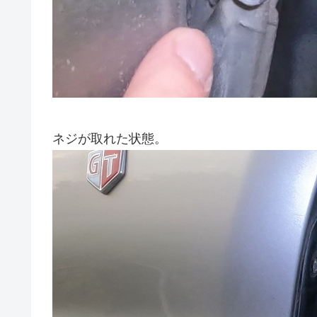
ネジが取れた状態。